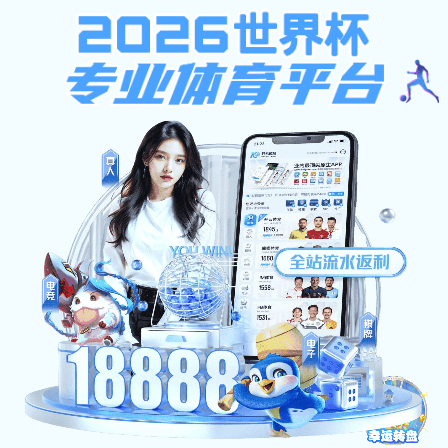
快乐8开奖结果,千亿体育游戏平
台,银河999游戏中心
快乐8开奖结果,千亿体育游戏平台,银河999游戏中
心:Found
The document has moved here.
快乐8开奖结果-快乐8走势图