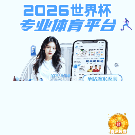
快乐8开奖结果,千亿体育游戏平
台,银河999游戏中心
快乐8开奖结果,千亿体育游戏平台,银河999游戏中
心:Found
The document has moved here.
快乐8开奖结果-快乐8走势图