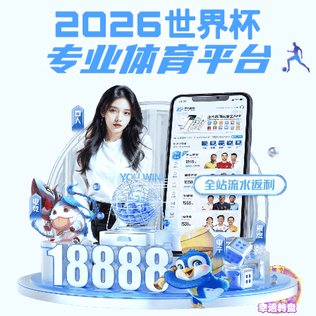
快乐8开奖结果,千亿体育游戏平
台,银河999游戏中心
快乐8开奖结果,千亿体育游戏平台,银河999游戏中
心:Found
The document has moved here.
快乐8开奖结果-快乐8走势图