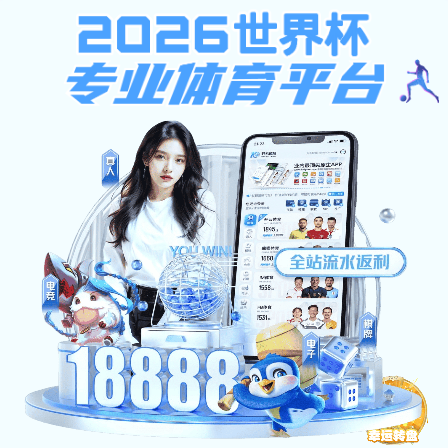
快乐8开奖结果,千亿体育游戏平
台,银河999游戏中心
快乐8开奖结果,千亿体育游戏平台,银河999游戏中
心:Found
The document has moved here.
快乐8开奖结果-快乐8走势图