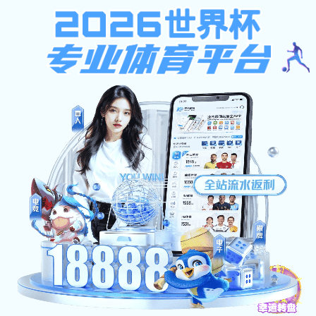
快乐8开奖结果,千亿体育游戏平
台,银河999游戏中心
快乐8开奖结果,千亿体育游戏平台,银河999游戏中
心:Found
The document has moved here.
快乐8开奖结果-快乐8走势图