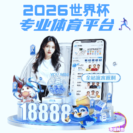
快乐8开奖结果,千亿体育游戏平
台,银河999游戏中心
快乐8开奖结果,千亿体育游戏平台,银河999游戏中
心:Found
The document has moved here.
快乐8开奖结果-快乐8走势图